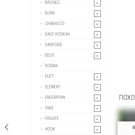
BRUSKO
BURN
CHABACCO
DAILY HOOKAH
DARKSIDE
DEUS
DOGMA
DUFT
ELEMENT
ПОХО
ENDORPHIN
FAKE
FRIGATE
HOOK