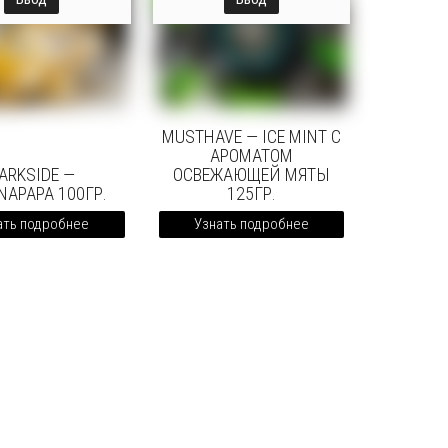
MUSTHAVE — ICE MINT С
АРОМАТОМ
ARKSIDE —
ОСВЕЖАЮЩЕЙ МЯТЫ
NAPAPA 100ГР.
125ГР.
ать подробнее
Узнать подробнее