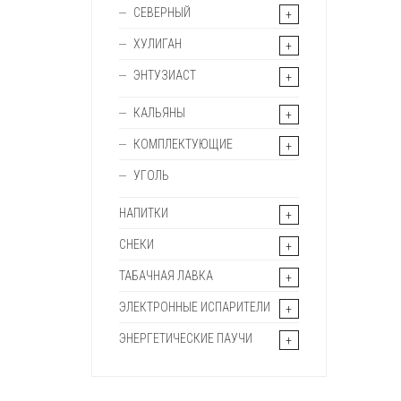
СЕВЕРНЫЙ
ХУЛИГАН
ЭНТУЗИАСТ
КАЛЬЯНЫ
КОМПЛЕКТУЮЩИЕ
УГОЛЬ
НАПИТКИ
СНЕКИ
ТАБАЧНАЯ ЛАВКА
ЭЛЕКТРОННЫЕ ИСПАРИТЕЛИ
ЭНЕРГЕТИЧЕСКИЕ ПАУЧИ