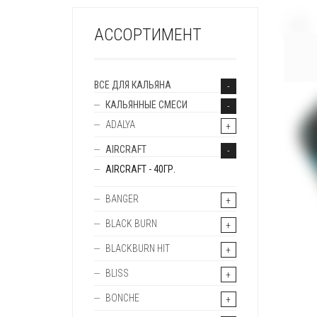
+
АССОРТИМЕНТ
ВСЕ ДЛЯ КАЛЬЯНА
КАЛЬЯННЫЕ СМЕСИ
ADALYA
AIRCRAFT
AIRCRAFT - 40ГР.
BANGER
BLACK BURN
BLACKBURN HIT
BLISS
BONCHE