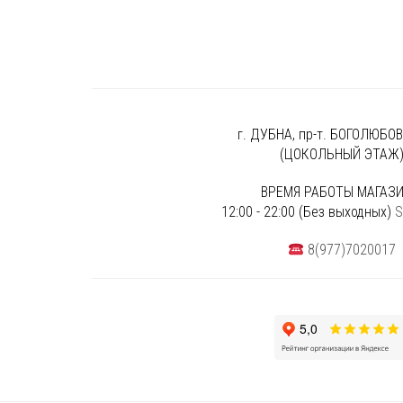
г. ДУБНА, пр-т. БОГОЛЮБОВА
(ЦОКОЛЬНЫЙ ЭТАЖ
ВРЕМЯ РАБОТЫ МАГАЗИ
12:00 - 22:00 (Без выходных)
S
8(977)7020017