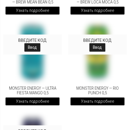
— BREW MEAN BEAN 0,5
— BREW LOCA MOCA 0,5
Узнать подробнее
Узнать подробнее
ВВЕДИТЕ КОД
ВВЕДИТЕ КОД
Ввод
Ввод
MONSTER ENERGY — ULTRA
MONSTER ENERGY — RIO
FIESTA MANGO 0,5
PUNCH 0,5
Узнать подробнее
Узнать подробнее