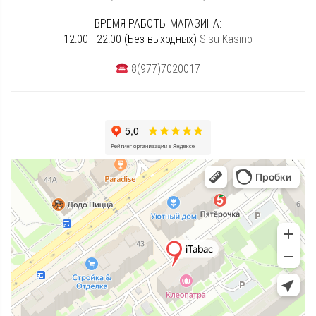
ВРЕМЯ РАБОТЫ МАГАЗИНА:
12:00 - 22:00 (Без выходных)
Sisu Kasino
8(977)7020017