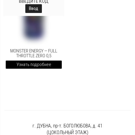
ВВЕДИТЕ КОД
Ввод
MONSTER ENERGY — FULL
THROTTLE ZERO 0,5
Узнать подробнее
г. ДУБНА, пр-т. БОГОЛЮБОВА, д. 41
(ЦОКОЛЬНЫЙ ЭТАЖ)