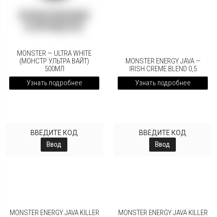
MONSTER — ULTRA WHITE
(МОНСТР УЛЬТРА ВАЙТ)
MONSTER ENERGY JAVA —
500МЛ
IRISH CREME BLEND 0,5
Узнать подробнее
Узнать подробнее
ВВЕДИТЕ КОД
ВВЕДИТЕ КОД
Ввод
Ввод
MONSTER ENERGY JAVA KILLER
MONSTER ENERGY JAVA KILLER