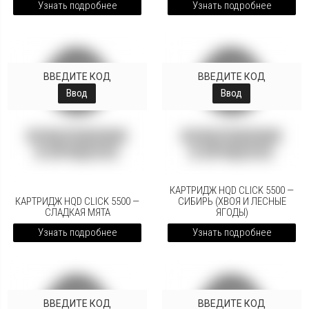
Узнать подробнее
Узнать подробнее
ВВЕДИТЕ КОД
ВВЕДИТЕ КОД
Ввод
Ввод
КАРТРИДЖ HQD CLICK 5500 —
КАРТРИДЖ HQD CLICK 5500 —
СИБИРЬ (ХВОЯ И ЛЕСНЫЕ
СЛАДКАЯ МЯТА
ЯГОДЫ)
Узнать подробнее
Узнать подробнее
ВВЕДИТЕ КОД
ВВЕДИТЕ КОД