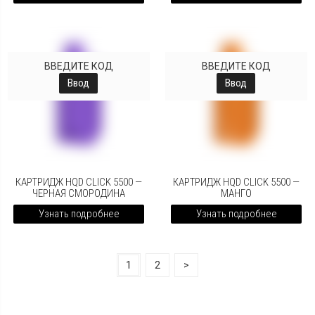
ВВЕДИТЕ КОД
ВВЕДИТЕ КОД
Ввод
Ввод
КАРТРИДЖ HQD CLICK 5500 —
КАРТРИДЖ HQD CLICK 5500 —
ЧЕРНАЯ СМОРОДИНА
МАНГО
Узнать подробнее
Узнать подробнее
1
2
>