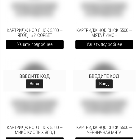
КАРТРИДЖ HQD CLICK 5500 —
КАРТРИДЖ HQD CLICK 5500 —
ЯГОДНЫЙ СОРБЕТ
МЯТА ЛИМОН
Узнать подробнее
Узнать подробнее
ВВЕДИТЕ КОД
ВВЕДИТЕ КОД
Ввод
Ввод
КАРТРИДЖ HQD CLICK 5500 —
КАРТРИДЖ HQD CLICK 5500 —
МИКС КИСЛЫХ ЯГОД
ЧЕРНИЧНАЯ МЯТА