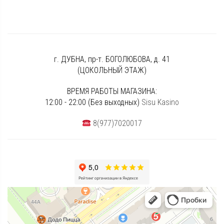
г. ДУБНА, пр-т. БОГОЛЮБОВА, д. 41
(ЦОКОЛЬНЫЙ ЭТАЖ)
ВРЕМЯ РАБОТЫ МАГАЗИНА:
12:00 - 22:00 (Без выходных)
Sisu Kasino
8(977)7020017