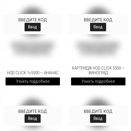
ВВЕДИТЕ КОД
ВВЕДИТЕ КОД
Ввод
Ввод
КАРТРИДЖ HQD CLICK 5500 —
HQD CLICK 1×5500 — АНАНАС
ВИНОГРАД
Узнать подробнее
Узнать подробнее
ВВЕДИТЕ КОД
ВВЕДИТЕ КОД
Ввод
Ввод