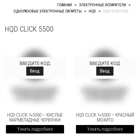
»
»
ГЛАВНАЯ
ЭЛЕКТРОННЫЕ ИСПАРИТЕЛИ
»
»
ОДНОРАЗОВЫЕ ЭЛЕКТРОННЫЕ СИГАРЕТЫ
HQD
HQD CLICK 5500
HQD CLICK 5500
ВВЕДИТЕ КОД
ВВЕДИТЕ КОД
Ввод
Ввод
HQD CLICK 1×5500 — КИСЛЫЕ
HQD CLICK 1×5500 — КРАСНЫЙ
МАРМЕЛАДНЫЕ ЧЕРВЯЧКИ
МОХИТО
Узнать подробнее
Узнать подробнее