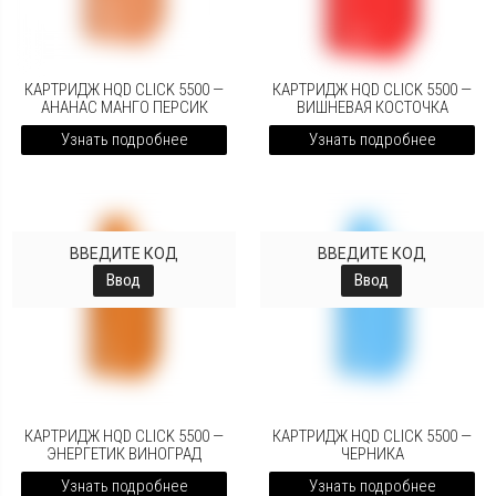
КАРТРИДЖ HQD CLICK 5500 —
КАРТРИДЖ HQD CLICK 5500 —
АНАНАС МАНГО ПЕРСИК
ВИШНЕВАЯ КОСТОЧКА
Узнать подробнее
Узнать подробнее
ВВЕДИТЕ КОД
ВВЕДИТЕ КОД
Ввод
Ввод
КАРТРИДЖ HQD CLICK 5500 —
КАРТРИДЖ HQD CLICK 5500 —
ЭНЕРГЕТИК ВИНОГРАД
ЧЕРНИКА
Узнать подробнее
Узнать подробнее