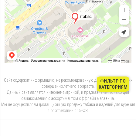
Сайт содержит информацию, не рекомендованную для лиц, не достигших
ФИЛЬТР ПО
совершеннолетнего возраста.
КАТЕГОРИЯМ
Данный сайт является интернет-витриной, и предназначен только для
ознакомления с ассортиментом оффлайн магазина.
Мы не осуществляем дистанционную продажу табака и изделий для курения
в соответствии с 15-ФЗ.