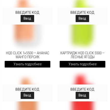
ВВЕДИТЕ КОД
ВВЕДИТЕ КОД
Ввод
Ввод
HQD CLICK 1×5500 — АНАНАС
КАРТРИДЖ HQD CLICK 5500 —
МАНГО ПЕРСИК
ЛЕСНЫЕ ЯГОДЫ
Узнать подробнее
Узнать подробнее
ВВЕДИТЕ КОД
ВВЕДИТЕ КОД
Ввод
Ввод