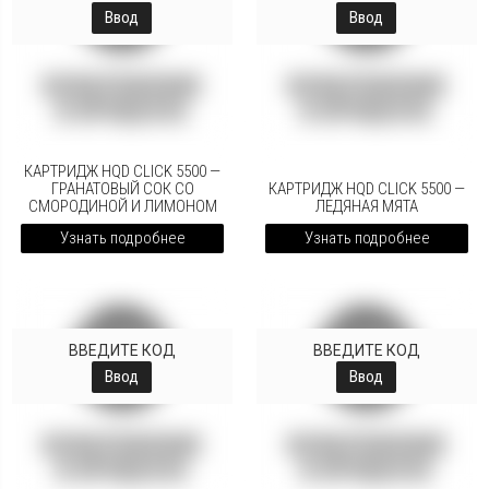
Ввод
Ввод
КАРТРИДЖ HQD CLICK 5500 —
ГРАНАТОВЫЙ СОК СО
КАРТРИДЖ HQD CLICK 5500 —
СМОРОДИНОЙ И ЛИМОНОМ
ЛЕДЯНАЯ МЯТА
Узнать подробнее
Узнать подробнее
ВВЕДИТЕ КОД
ВВЕДИТЕ КОД
Ввод
Ввод