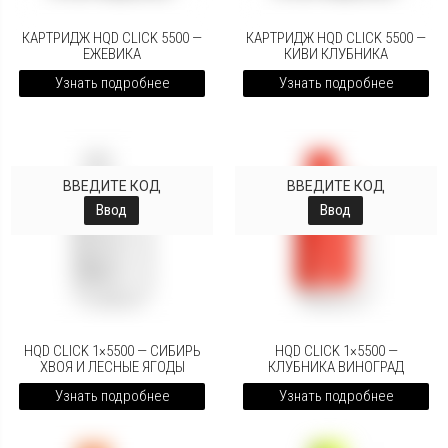
КАРТРИДЖ HQD CLICK 5500 —
КАРТРИДЖ HQD CLICK 5500 —
ЕЖЕВИКА
КИВИ КЛУБНИКА
Узнать подробнее
Узнать подробнее
ВВЕДИТЕ КОД
ВВЕДИТЕ КОД
Ввод
Ввод
HQD CLICK 1×5500 — СИБИРЬ
HQD CLICK 1×5500 —
ХВОЯ И ЛЕСНЫЕ ЯГОДЫ
КЛУБНИКА ВИНОГРАД
Узнать подробнее
Узнать подробнее