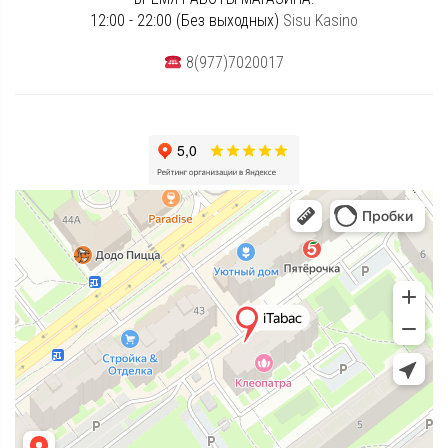
12:00 - 22:00 (Без выходных)
Sisu Kasino
8(977)7020017