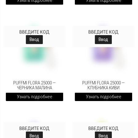
Узнать подробнее
Узнать подробнее
ВВЕДИТЕ КОД
ВВЕДИТЕ КОД
Ввод
Ввод
PUFFMI FLORA 25000 —
PUFFMI FLORA 25000 —
ЧЕРНИКА МАЛИНА
КЛУБНИКА КИВИ
Узнать подробнее
Узнать подробнее
ВВЕДИТЕ КОД
ВВЕДИТЕ КОД
Ввод
Ввод