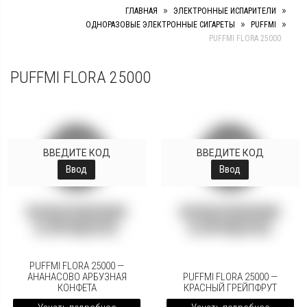
»
»
ГЛАВНАЯ
ЭЛЕКТРОННЫЕ ИСПАРИТЕЛИ
»
»
ОДНОРАЗОВЫЕ ЭЛЕКТРОННЫЕ СИГАРЕТЫ
PUFFMI
PUFFMI FLORA 25000
PUFFMI FLORA 25000
ВВЕДИТЕ КОД
ВВЕДИТЕ КОД
Ввод
Ввод
PUFFMI FLORA 25000 —
АНАНАСОВО АРБУЗНАЯ
PUFFMI FLORA 25000 —
КОНФЕТА
КРАСНЫЙ ГРЕЙПФРУТ