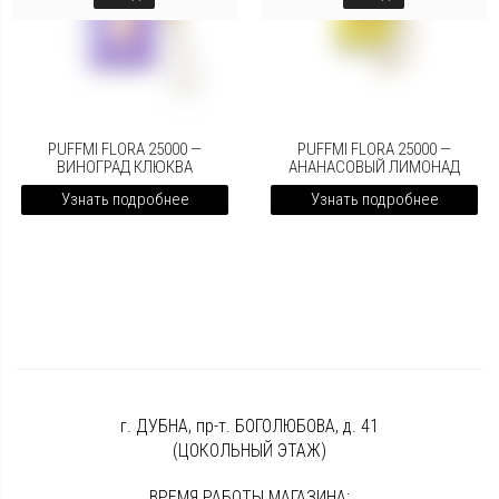
PUFFMI FLORA 25000 —
PUFFMI FLORA 25000 —
ВИНОГРАД КЛЮКВА
АНАНАСОВЫЙ ЛИМОНАД
Узнать подробнее
Узнать подробнее
г. ДУБНА, пр-т. БОГОЛЮБОВА, д. 41
(ЦОКОЛЬНЫЙ ЭТАЖ)
ВРЕМЯ РАБОТЫ МАГАЗИНА: