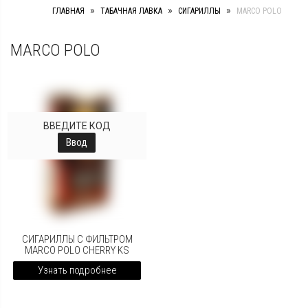
»
»
»
ГЛАВНАЯ
ТАБАЧНАЯ ЛАВКА
СИГАРИЛЛЫ
MARCO POLO
MARCO POLO
ВВЕДИТЕ КОД
Ввод
СИГАРИЛЛЫ С ФИЛЬТРОМ
MARCO POLO CHERRY KS
Узнать подробнее