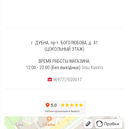
г. ДУБНА, пр-т. БОГОЛЮБОВА, д. 41
(ЦОКОЛЬНЫЙ ЭТАЖ)
ВРЕМЯ РАБОТЫ МАГАЗИНА:
12:00 - 22:00 (Без выходных)
Sisu Kasino
8(977)7020017