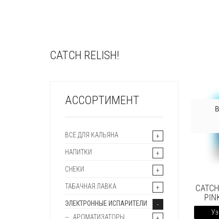
CATCH RELISH!
АССОРТИМЕНТ
ВСЕ ДЛЯ КАЛЬЯНА
НАПИТКИ
СНЕКИ
ТАБАЧНАЯ ЛАВКА
CATCH
PIN
ЭЛЕКТРОННЫЕ ИСПАРИТЕЛИ
Уз
АРОМАТИЗАТОРЫ