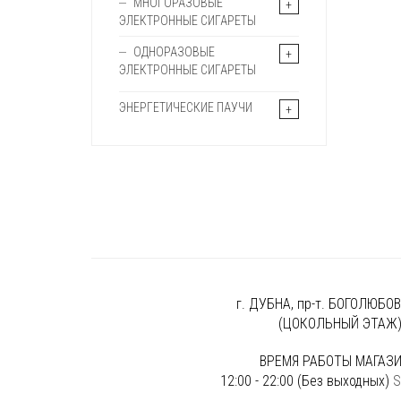
МНОГОРАЗОВЫЕ
ЭЛЕКТРОННЫЕ СИГАРЕТЫ
ОДНОРАЗОВЫЕ
ЭЛЕКТРОННЫЕ СИГАРЕТЫ
ЭНЕРГЕТИЧЕСКИЕ ПАУЧИ
г. ДУБНА, пр-т. БОГОЛЮБОВА
(ЦОКОЛЬНЫЙ ЭТАЖ
ВРЕМЯ РАБОТЫ МАГАЗИ
12:00 - 22:00 (Без выходных)
S