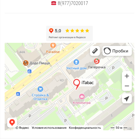
8(977)7020017