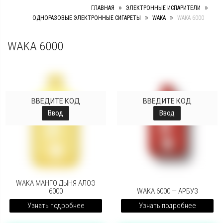
»
»
ГЛАВНАЯ
ЭЛЕКТРОННЫЕ ИСПАРИТЕЛИ
»
»
ОДНОРАЗОВЫЕ ЭЛЕКТРОННЫЕ СИГАРЕТЫ
WAKA
WAKA 6000
WAKA 6000
ВВЕДИТЕ КОД
ВВЕДИТЕ КОД
Ввод
Ввод
WAKA МАНГО ДЫНЯ АЛОЭ
6000
WAKA 6000 — АРБУЗ
Узнать подробнее
Узнать подробнее