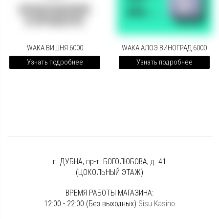
WAKA ВИШНЯ 6000
WAKA АЛОЭ ВИНОГРАД 6000
Узнать подробнее
Узнать подробнее
г. ДУБНА, пр-т. БОГОЛЮБОВА, д. 41
(ЦОКОЛЬНЫЙ ЭТАЖ)
ВРЕМЯ РАБОТЫ МАГАЗИНА:
12:00 - 22:00 (Без выходных)
Sisu Kasino