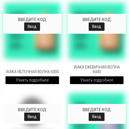
ВВЕДИТЕ КОД
ВВЕДИТЕ КОД
Ввод
Ввод
WAKA ЕЖЕВИЧНАЯ ВОЛНА
WAKA ЯБЛОЧНАЯ ВОЛНА 6000
6000
Узнать подробнее
Узнать подробнее
ВВЕДИТЕ КОД
ВВЕДИТЕ КОД
Ввод
Ввод