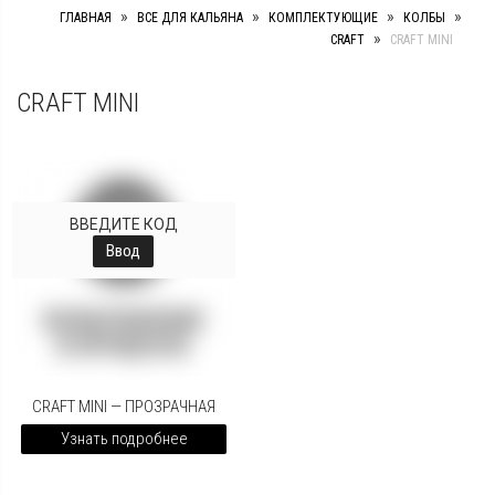
»
»
»
»
ГЛАВНАЯ
ВСЕ ДЛЯ КАЛЬЯНА
КОМПЛЕКТУЮЩИЕ
КОЛБЫ
»
CRAFT
CRAFT MINI
CRAFT MINI
ВВЕДИТЕ КОД
Ввод
CRAFT MINI — ПРОЗРАЧНАЯ
Узнать подробнее