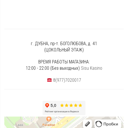
г. ДУБНА, пр-т. БОГОЛЮБОВА, д. 41
(ЦОКОЛЬНЫЙ ЭТАЖ)
ВРЕМЯ РАБОТЫ МАГАЗИНА:
12:00 - 22:00 (Без выходных)
Sisu Kasino
8(977)7020017