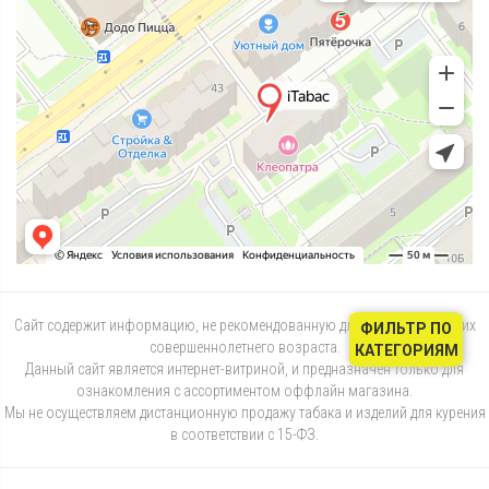
Сайт содержит информацию, не рекомендованную для лиц, не достигших
ФИЛЬТР ПО
совершеннолетнего возраста.
КАТЕГОРИЯМ
Данный сайт является интернет-витриной, и предназначен только для
ознакомления с ассортиментом оффлайн магазина.
Мы не осуществляем дистанционную продажу табака и изделий для курения
в соответствии с 15-ФЗ.