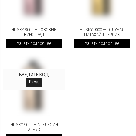
HUSKY 9000 — РОЗОВЫЙ
HUSKY 9000 — ГОЛУБАЯ
ВИНОГРАД
ПИТАХАЙЯ ПЕРСИК
Узнать подробнее
Узнать подробнее
ВВЕДИТЕ КОД
Ввод
HUSKY 9000 — АПЕЛЬСИН
АРБУЗ