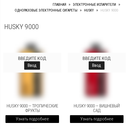
»
»
ГЛАВНАЯ
ЭЛЕКТРОННЫЕ ИСПАРИТЕЛИ
»
»
ОДНОРАЗОВЫЕ ЭЛЕКТРОННЫЕ СИГАРЕТЫ
HUSKY
HUSKY 9000
HUSKY 9000
ВВЕДИТЕ КОД
ВВЕДИТЕ КОД
Ввод
Ввод
HUSKY 9000 — ТРОПИЧЕСКИЕ
HUSKY 9000 — ВИШНЕВЫЙ
ФРУКТЫ
САД
Узнать подробнее
Узнать подробнее