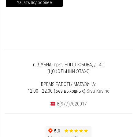
Узнать подробнее
г. ДУБНА, пр-т. БОГОЛЮБОВА, д. 41
(ЦОКОЛЬНЫЙ ЭТАЖ)
ВРЕМЯ РАБОТЫ МАГАЗИНА:
12:00 - 22:00 (Без выходных)
Sisu Kasino
8(977)7020017