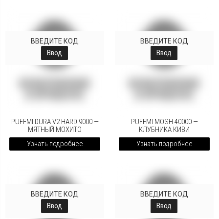
ВВЕДИТЕ КОД
ВВЕДИТЕ КОД
Ввод
Ввод
PUFFMI DURA V2 HARD 9000 —
PUFFMI MOSH 40000 —
МЯТНЫЙ МОХИТО
КЛУБНИКА КИВИ
Узнать подробнее
Узнать подробнее
ВВЕДИТЕ КОД
ВВЕДИТЕ КОД
Ввод
Ввод