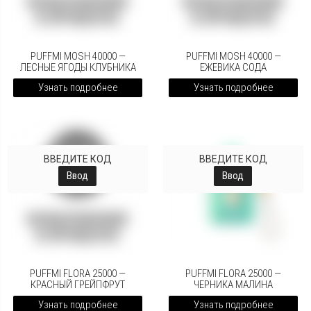
PUFFMI MOSH 40000 —
PUFFMI MOSH 40000 —
ЛЕСНЫЕ ЯГОДЫ КЛУБНИКА
ЕЖЕВИКА СОДА
Узнать подробнее
Узнать подробнее
ВВЕДИТЕ КОД
ВВЕДИТЕ КОД
Ввод
Ввод
PUFFMI FLORA 25000 —
PUFFMI FLORA 25000 —
КРАСНЫЙ ГРЕЙПФРУТ
ЧЕРНИКА МАЛИНА
Узнать подробнее
Узнать подробнее