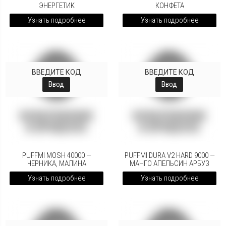
ЭНЕРГЕТИК
КОНФЕТА
Узнать подробнее
Узнать подробнее
ВВЕДИТЕ КОД
ВВЕДИТЕ КОД
Ввод
Ввод
PUFFMI MOSH 40000 —
PUFFMI DURA V2 HARD 9000 —
ЧЕРНИКА, МАЛИНА
МАНГО АПЕЛЬСИН АРБУЗ
Узнать подробнее
Узнать подробнее