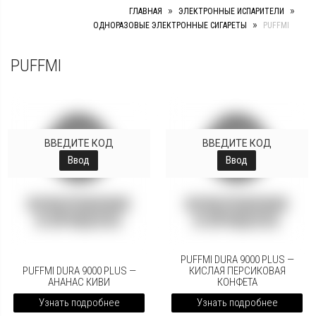
»
»
ГЛАВНАЯ
ЭЛЕКТРОННЫЕ ИСПАРИТЕЛИ
»
ОДНОРАЗОВЫЕ ЭЛЕКТРОННЫЕ СИГАРЕТЫ
PUFFMI
PUFFMI
ВВЕДИТЕ КОД
ВВЕДИТЕ КОД
Ввод
Ввод
PUFFMI DURA 9000 PLUS —
PUFFMI DURA 9000 PLUS —
КИСЛАЯ ПЕРСИКОВАЯ
АНАНАС КИВИ
КОНФЕТА
Узнать подробнее
Узнать подробнее