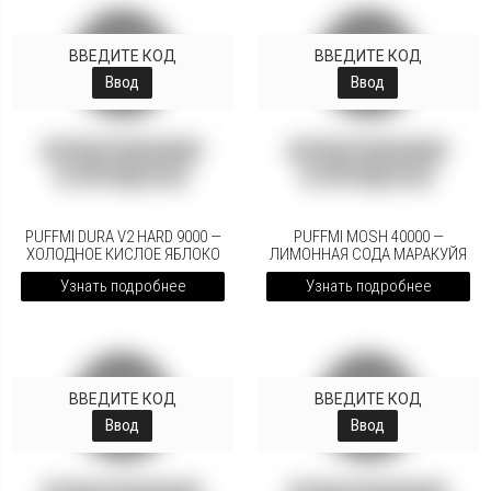
ВВЕДИТЕ КОД
ВВЕДИТЕ КОД
Ввод
Ввод
PUFFMI DURA V2 HARD 9000 —
PUFFMI MOSH 40000 —
ХОЛОДНОЕ КИСЛОЕ ЯБЛОКО
ЛИМОННАЯ СОДА МАРАКУЙЯ
Узнать подробнее
Узнать подробнее
ВВЕДИТЕ КОД
ВВЕДИТЕ КОД
Ввод
Ввод