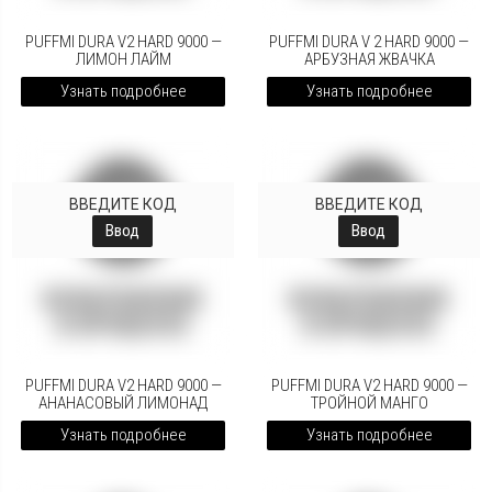
PUFFMI DURA V2 HARD 9000 —
PUFFMI DURA V 2 HARD 9000 —
ЛИМОН ЛАЙМ
АРБУЗНАЯ ЖВАЧКА
Узнать подробнее
Узнать подробнее
ВВЕДИТЕ КОД
ВВЕДИТЕ КОД
Ввод
Ввод
PUFFMI DURA V2 HARD 9000 —
PUFFMI DURA V2 HARD 9000 —
АНАНАСОВЫЙ ЛИМОНАД
ТРОЙНОЙ МАНГО
Узнать подробнее
Узнать подробнее