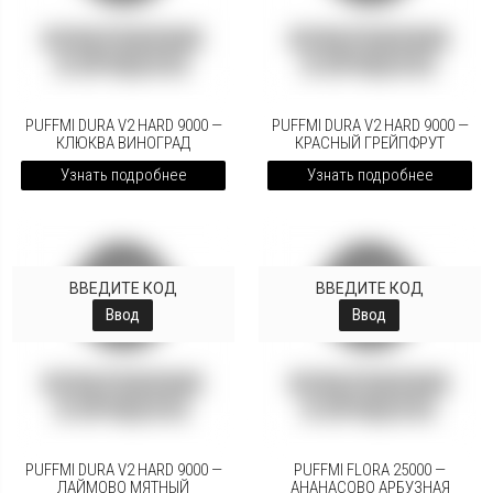
PUFFMI DURA V2 HARD 9000 —
PUFFMI DURA V2 HARD 9000 —
КЛЮКВА ВИНОГРАД
КРАСНЫЙ ГРЕЙПФРУТ
Узнать подробнее
Узнать подробнее
ВВЕДИТЕ КОД
ВВЕДИТЕ КОД
Ввод
Ввод
PUFFMI DURA V2 HARD 9000 —
PUFFMI FLORA 25000 —
ЛАЙМОВО МЯТНЫЙ
АНАНАСОВО АРБУЗНАЯ