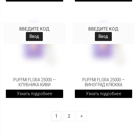
ВВЕДИТЕ КОД
ВВЕДИТЕ КОД
Ввод
Ввод
PUFFMI FLORA 25000 —
PUFFMI FLORA 25000 —
КЛУБНИКА КИВИ
ВИНОГРАД КЛЮКВА
Узнать подробнее
Узнать подробнее
1
2
>