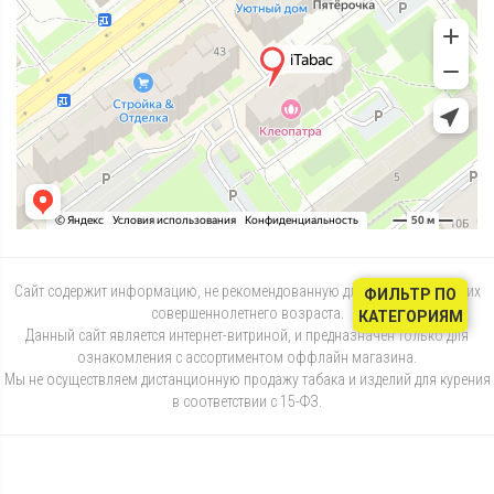
Сайт содержит информацию, не рекомендованную для лиц, не достигших
ФИЛЬТР ПО
совершеннолетнего возраста.
КАТЕГОРИЯМ
Данный сайт является интернет-витриной, и предназначен только для
ознакомления с ассортиментом оффлайн магазина.
Мы не осуществляем дистанционную продажу табака и изделий для курения
в соответствии с 15-ФЗ.