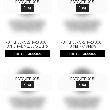
ВВЕДИТЕ КОД
ВВЕДИТЕ КОД
Ввод
Ввод
PUFFMI DURA V2 HARD 9000 —
PUFFMI DURA V2 HARD 9000 —
ВИНОГРАД МЕДОВАЯ ДЫНЯ
КЛУБНИКА АРБУЗ
Узнать подробнее
Узнать подробнее
ВВЕДИТЕ КОД
ВВЕДИТЕ КОД
Ввод
Ввод