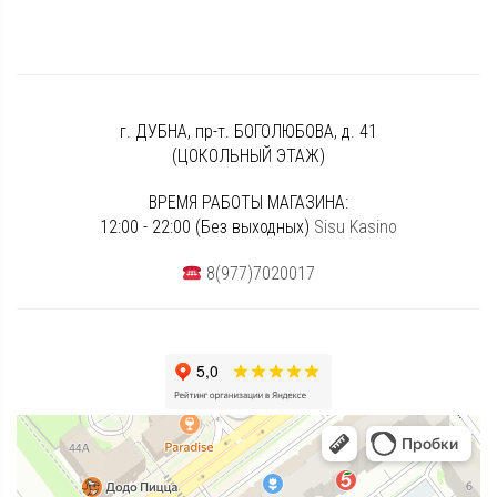
г. ДУБНА, пр-т. БОГОЛЮБОВА, д. 41
(ЦОКОЛЬНЫЙ ЭТАЖ)
ВРЕМЯ РАБОТЫ МАГАЗИНА:
12:00 - 22:00 (Без выходных)
Sisu Kasino
8(977)7020017