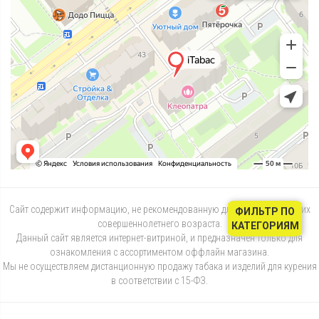
Сайт содержит информацию, не рекомендованную для лиц, не достигших
ФИЛЬТР ПО
совершеннолетнего возраста.
КАТЕГОРИЯМ
Данный сайт является интернет-витриной, и предназначен только для
ознакомления с ассортиментом оффлайн магазина.
Мы не осуществляем дистанционную продажу табака и изделий для курения
в соответствии с 15-ФЗ.