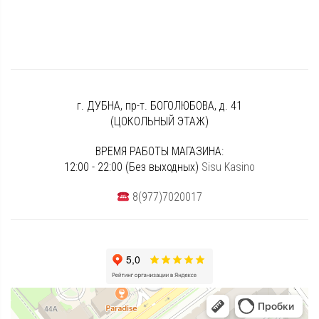
г. ДУБНА, пр-т. БОГОЛЮБОВА, д. 41
(ЦОКОЛЬНЫЙ ЭТАЖ)
ВРЕМЯ РАБОТЫ МАГАЗИНА:
12:00 - 22:00 (Без выходных)
Sisu Kasino
8(977)7020017