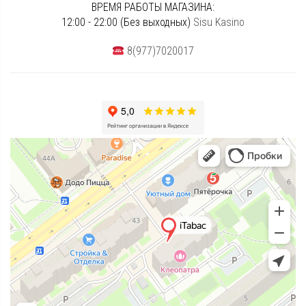
ВРЕМЯ РАБОТЫ МАГАЗИНА:
12:00 - 22:00 (Без выходных)
Sisu Kasino
8(977)7020017