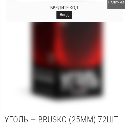
НАЛИЧИИ
ВВЕДИТЕ КОД
Ввод
УГОЛЬ — BRUSKO (25ММ) 72ШТ