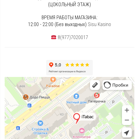
(ЦОКОЛЬНЫЙ ЭТАЖ)
ВРЕМЯ РАБОТЫ МАГАЗИНА:
12:00 - 22:00 (Без выходных)
Sisu Kasino
8(977)7020017