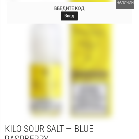
НАЛИЧИИ
ВВЕДИТЕ КОД
Ввод
KILO SOUR SALT — BLUE
RASPBERRY