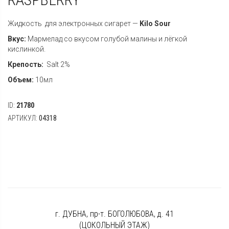
Жидкость для электронных сигарет —
Kilo Sour
Вкус:
Мармелад со вкусом голубой малины и лёгкой
кислинкой.
Крепость:
Salt 2%
Объем:
10мл
ID:
21780
АРТИКУЛ:
04318
г. ДУБНА, пр-т. БОГОЛЮБОВА, д. 41
(ЦОКОЛЬНЫЙ ЭТАЖ)