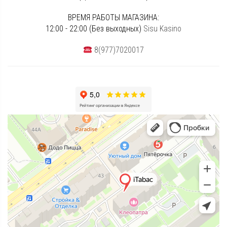
ВРЕМЯ РАБОТЫ МАГАЗИНА:
12:00 - 22:00 (Без выходных)
Sisu Kasino
8(977)7020017