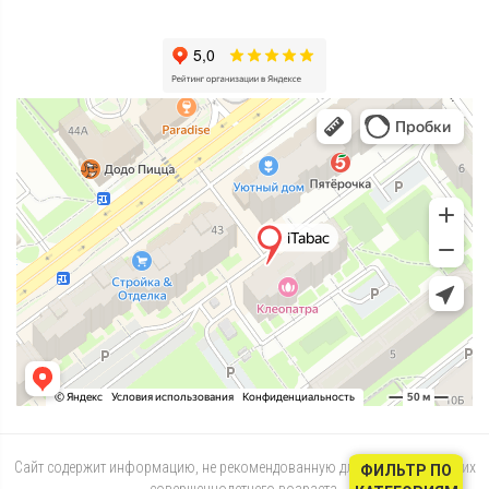
Сайт содержит информацию, не рекомендованную для лиц, не достигших
ФИЛЬТР ПО