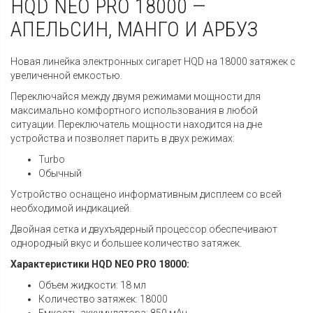
HQD NEO PRO 18000 —
АПЕЛЬСИН, МАНГО И АРБУЗ
Новая линейка электронных сигарет HQD на 18000 затяжек с
увеличенной емкостью.
Переключайся между двумя режимами мощности для
максимально комфортного использования в любой
ситуации. Переключатель мощности находится на дне
устройства и позволяет парить в двух режимах:
Turbo
Обычный
Устройство оснащено информативным дисплеем со всей
необходимой индикацией.
Двойная сетка и двухъядерный процессор обеспечивают
однородный вкус и большее количество затяжек.
Характеристики HQD NEO PRO 18000:
Объем жидкости: 18 мл
Количество затяжек: 18000