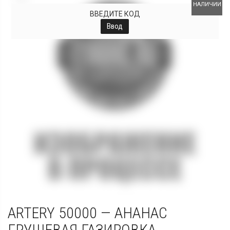
НАЛИЧИИ
ВВЕДИТЕ КОД
Ввод
ARTERY 50000 — АНАНАС
ГРУШЕВАЯ ГАЗИРОВКА