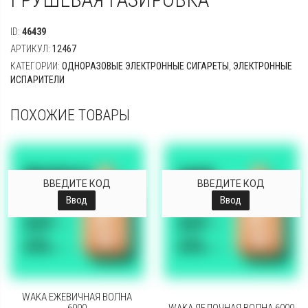
ID:
46439
АРТИКУЛ:
12467
КАТЕГОРИИ:
ОДНОРАЗОВЫЕ ЭЛЕКТРОННЫЕ СИГАРЕТЫ
,
ЭЛЕКТРОННЫЕ
ИСПАРИТЕЛИ
ПОХОЖИЕ ТОВАРЫ
ВВЕДИТЕ КОД
ВВЕДИТЕ КОД
Ввод
Ввод
WAKA ЕЖЕВИЧНАЯ ВОЛНА