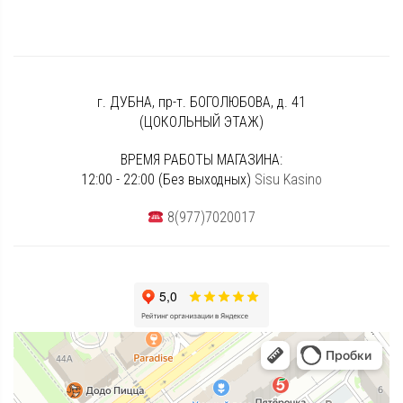
г. ДУБНА, пр-т. БОГОЛЮБОВА, д. 41
(ЦОКОЛЬНЫЙ ЭТАЖ)
ВРЕМЯ РАБОТЫ МАГАЗИНА:
12:00 - 22:00 (Без выходных)
Sisu Kasino
8(977)7020017