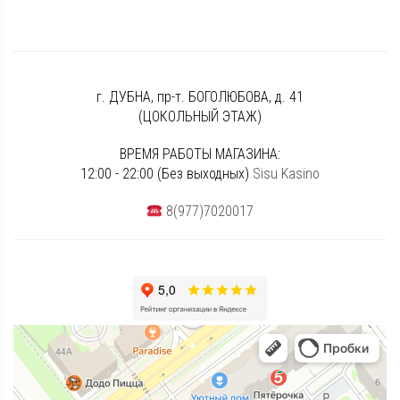
г. ДУБНА, пр-т. БОГОЛЮБОВА, д. 41
(ЦОКОЛЬНЫЙ ЭТАЖ)
ВРЕМЯ РАБОТЫ МАГАЗИНА:
12:00 - 22:00 (Без выходных)
Sisu Kasino
8(977)7020017