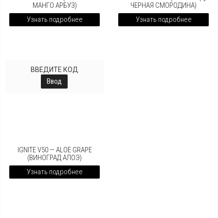
МАНГО АРБУЗ)
ЧЕРНАЯ СМОРОДИНА)
Узнать подробнее
Узнать подробнее
ВВЕДИТЕ КОД
Ввод
IGNITE V50 — ALOE GRAPE
(ВИНОГРАД АЛОЭ)
Узнать подробнее