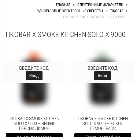
»
»
ГЛАВНАЯ
ЭЛЕКТРОННЫЕ ИСПАРИТЕЛИ
»
»
ОДНОРАЗОВЫЕ ЭЛЕКТРОННЫЕ СИГАРЕТЫ
TIKOBAR
TIKOBAR X SMOKE KITCHEN SOLO X 9000
TIKOBAR X SMOKE KITCHEN SOLO X 9000
ВВЕДИТЕ КОД
ВВЕДИТЕ КОД
Ввод
Ввод
TIKOBAR X SMOKE KITCHEN
TIKOBAR X SMOKE KITCHEN
SOLO X 9000 — ВИШНЯ
SOLO X 9000 — КОКОС
ПЕРСИК ЛИМОН
ЛЕМОНГРАСС