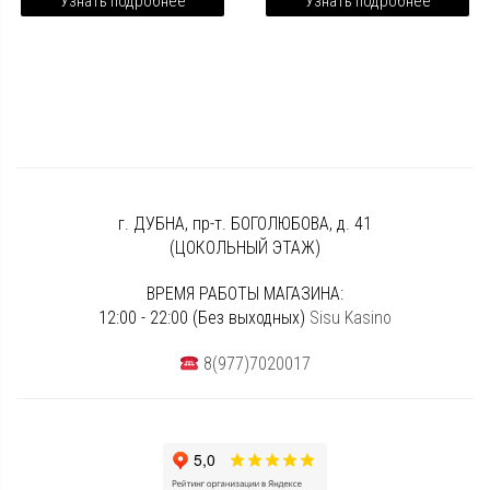
Узнать подробнее
Узнать подробнее
г. ДУБНА, пр-т. БОГОЛЮБОВА, д. 41
(ЦОКОЛЬНЫЙ ЭТАЖ)
ВРЕМЯ РАБОТЫ МАГАЗИНА:
12:00 - 22:00 (Без выходных)
Sisu Kasino
8(977)7020017