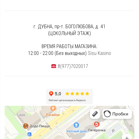
г. ДУБНА, пр-т. БОГОЛЮБОВА, д. 41
(ЦОКОЛЬНЫЙ ЭТАЖ)
ВРЕМЯ РАБОТЫ МАГАЗИНА:
12:00 - 22:00 (Без выходных)
Sisu Kasino
8(977)7020017