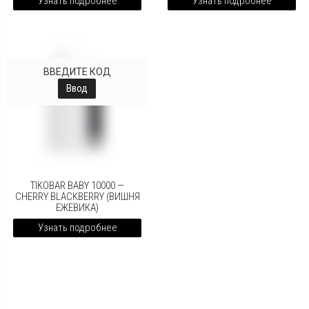
Узнать подробнее
Узнать подробнее
ВВЕДИТЕ КОД
Ввод
TIKOBAR BABY 10000 —
CHERRY BLACKBERRY (ВИШНЯ
ЕЖЕВИКА)
Узнать подробнее