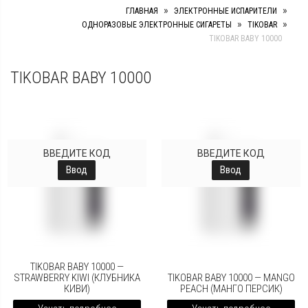
»
»
ГЛАВНАЯ
ЭЛЕКТРОННЫЕ ИСПАРИТЕЛИ
»
»
ОДНОРАЗОВЫЕ ЭЛЕКТРОННЫЕ СИГАРЕТЫ
TIKOBAR
TIKOBAR BABY 10000
TIKOBAR BABY 10000
ВВЕДИТЕ КОД
ВВЕДИТЕ КОД
Ввод
Ввод
TIKOBAR BABY 10000 —
STRAWBERRY KIWI (КЛУБНИКА
TIKOBAR BABY 10000 — MANGO
КИВИ)
PEACH (МАНГО ПЕРСИК)