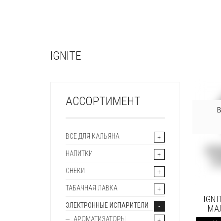
IGNITE
АССОРТИМЕНТ
ВСЕ ДЛЯ КАЛЬЯНА
НАПИТКИ
СНЕКИ
ТАБАЧНАЯ ЛАВКА
IGNI
ЭЛЕКТРОННЫЕ ИСПАРИТЕЛИ
МА
АРОМАТИЗАТОРЫ