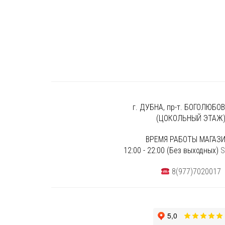
г. ДУБНА, пр-т. БОГОЛЮБОВА
(ЦОКОЛЬНЫЙ ЭТАЖ
ВРЕМЯ РАБОТЫ МАГАЗИ
12:00 - 22:00 (Без выходных)
S
8(977)7020017