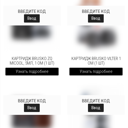
ВВЕДИТЕ КОД
ВВЕДИТЕ КОД
Ввод
Ввод
КАРТРИДЖ BRUSKO ZQ
КАРТРИДЖ BRUSKO VILTER 1
MICOOL, 5МЛ, 1 OM (1 ШТ)
OM (1 ШТ)
Узнать подробнее
Узнать подробнее
ВВЕДИТЕ КОД
ВВЕДИТЕ КОД
Ввод
Ввод