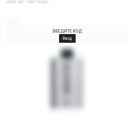
IGNITE V80 — FRUIT SPLASH
+
ВВЕДИТЕ КОД
Ввод