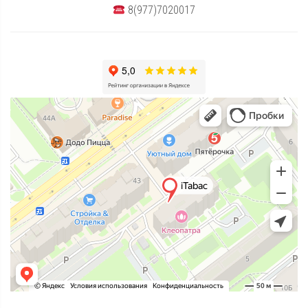
8(977)7020017