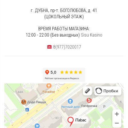
г. ДУБНА, пр-т. БОГОЛЮБОВА, д. 41
(ЦОКОЛЬНЫЙ ЭТАЖ)
ВРЕМЯ РАБОТЫ МАГАЗИНА:
12:00 - 22:00 (Без выходных)
Sisu Kasino
8(977)7020017