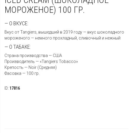
МОРОЖЕНОЕ) 100 ГР.
— О ВКУСЕ:
Вкус от Tangiers, вышедший в 2019 году — вкус шоколадного
мороженого — немного прохладный, сливочный и нежный
— О ТАБАКЕ:
Страна производства — США
Производитель — «Tangiers Tobacco»
Крепость — Noir (Средняя)
Фасовка — 100 гр.
ID:
17816