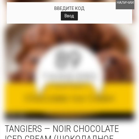
НАЛИЧИИ
ВВЕДИТЕ КОД
Ввод
TANGIERS — NOIR CHOCOLATE
ICED CREAM (ШОКОЛАДНОЕ