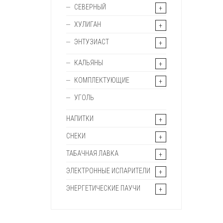
СЕВЕРНЫЙ
ХУЛИГАН
ЭНТУЗИАСТ
КАЛЬЯНЫ
КОМПЛЕКТУЮЩИЕ
УГОЛЬ
НАПИТКИ
СНЕКИ
ТАБАЧНАЯ ЛАВКА
ЭЛЕКТРОННЫЕ ИСПАРИТЕЛИ
ЭНЕРГЕТИЧЕСКИЕ ПАУЧИ