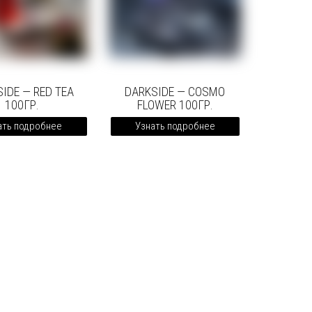
IDE — RED TEA
DARKSIDE — COSMO
100ГР.
FLOWER 100ГР.
ать подробнее
Узнать подробнее