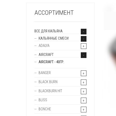
+
АССОРТИМЕНТ
ВСЕ ДЛЯ КАЛЬЯНА
КАЛЬЯННЫЕ СМЕСИ
ADALYA
AIRCRAFT
AIRCRAFT - 40ГР.
BANGER
BLACK BURN
BLACKBURN HIT
BLISS
BONCHE