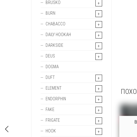
BRUSKO
BURN
CHABACCO
DAILY HOOKAH
DARKSIDE
DEUS
DOGMA
DUFT
ELEMENT
ПОХО
ENDORPHIN
FAKE
FRIGATE
HOOK