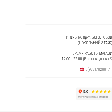
г. ДУБНА, пр-т. БОГОЛЮБОВА
(ЦОКОЛЬНЫЙ ЭТАЖ
ВРЕМЯ РАБОТЫ МАГАЗИ
12:00 - 22:00 (Без выходных)
S
8(977)7020017