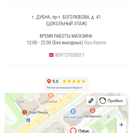
г. ДУБНА, пр-т. БОГОЛЮБОВА, д. 41
(ЦОКОЛЬНЫЙ ЭТАЖ)
ВРЕМЯ РАБОТЫ МАГАЗИНА:
12:00 - 22:00 (Без выходных)
Sisu Kasino
8(977)7020017