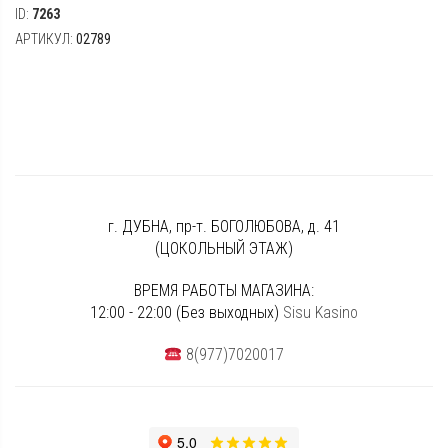
ID:
7263
АРТИКУЛ:
02789
г. ДУБНА, пр-т. БОГОЛЮБОВА, д. 41
(ЦОКОЛЬНЫЙ ЭТАЖ)
ВРЕМЯ РАБОТЫ МАГАЗИНА:
12:00 - 22:00 (Без выходных)
Sisu Kasino
8(977)7020017