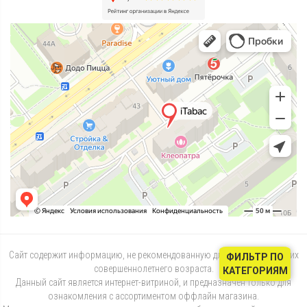
Сайт содержит информацию, не рекомендованную для лиц, не достигших
ФИЛЬТР ПО
совершеннолетнего возраста.
КАТЕГОРИЯМ
Данный сайт является интернет-витриной, и предназначен только для
ознакомления с ассортиментом оффлайн магазина.