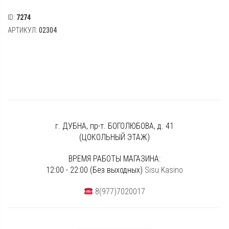
ID:
7274
АРТИКУЛ:
02304
г. ДУБНА, пр-т. БОГОЛЮБОВА, д. 41
(ЦОКОЛЬНЫЙ ЭТАЖ)
ВРЕМЯ РАБОТЫ МАГАЗИНА:
12:00 - 22:00 (Без выходных)
Sisu Kasino
8(977)7020017