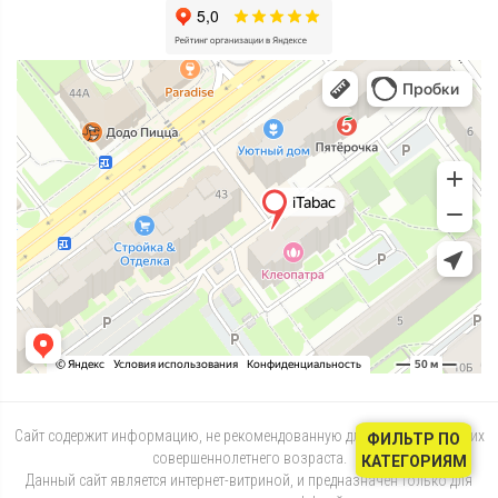
Сайт содержит информацию, не рекомендованную для лиц, не достигших
ФИЛЬТР ПО
совершеннолетнего возраста.
КАТЕГОРИЯМ
Данный сайт является интернет-витриной, и предназначен только для