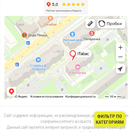
Сайт содержит информацию, не рекомендованную для лиц, не достигших
ФИЛЬТР ПО
совершеннолетнего возраста.
КАТЕГОРИЯМ
Данный сайт является интернет-витриной, и предназначен только для