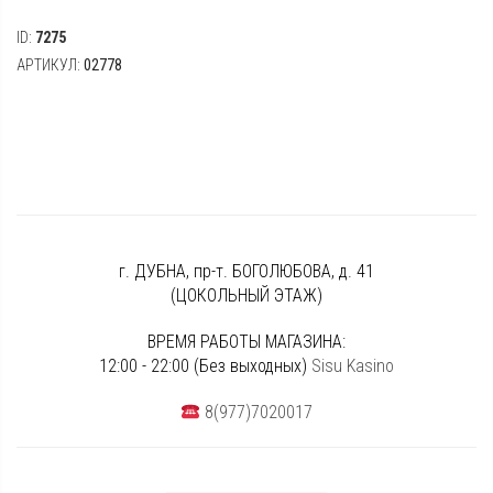
ID:
7275
АРТИКУЛ:
02778
г. ДУБНА, пр-т. БОГОЛЮБОВА, д. 41
(ЦОКОЛЬНЫЙ ЭТАЖ)
ВРЕМЯ РАБОТЫ МАГАЗИНА:
12:00 - 22:00 (Без выходных)
Sisu Kasino
8(977)7020017