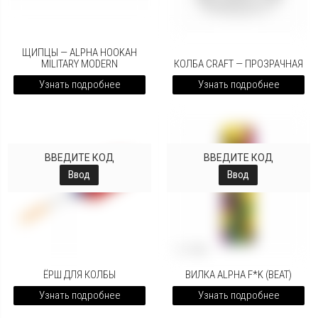
ЩИПЦЫ — ALPHA HOOKAH
MILITARY MODERN
КОЛБА CRAFT — ПРОЗРАЧНАЯ
Узнать подробнее
Узнать подробнее
ВВЕДИТЕ КОД
ВВЕДИТЕ КОД
Ввод
Ввод
ЁРШ ДЛЯ КОЛБЫ
ВИЛКА ALPHA F*K (BEAT)
Узнать подробнее
Узнать подробнее