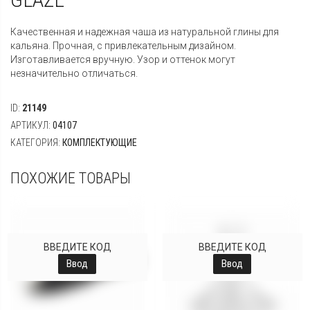
Качественная и надежная чаша из натуральной глины для
кальяна. Прочная, с привлекательным дизайном.
Изготавливается вручную. Узор и оттенок могут
незначительно отличаться.
ID:
21149
АРТИКУЛ:
04107
КАТЕГОРИЯ:
КОМПЛЕКТУЮЩИЕ
ПОХОЖИЕ ТОВАРЫ
ВВЕДИТЕ КОД
ВВЕДИТЕ КОД
Ввод
Ввод