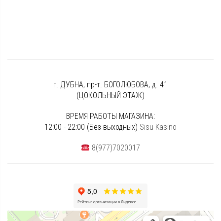
г. ДУБНА, пр-т. БОГОЛЮБОВА, д. 41
(ЦОКОЛЬНЫЙ ЭТАЖ)
ВРЕМЯ РАБОТЫ МАГАЗИНА:
12:00 - 22:00 (Без выходных)
Sisu Kasino
8(977)7020017