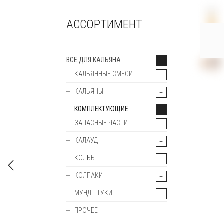
+
АССОРТИМЕНТ
ВСЕ ДЛЯ КАЛЬЯНА
КАЛЬЯННЫЕ СМЕСИ
КАЛЬЯНЫ
КОМПЛЕКТУЮЩИЕ
ЗАПАСНЫЕ ЧАСТИ
КАЛАУД
КОЛБЫ
КОЛПАКИ
МУНДШТУКИ
ПРОЧЕЕ