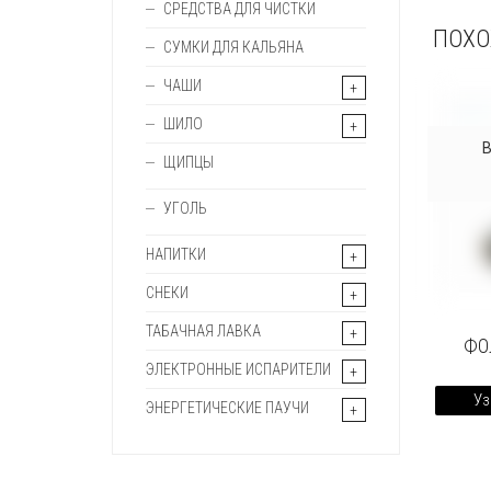
СРЕДСТВА ДЛЯ ЧИСТКИ
ПОХО
СУМКИ ДЛЯ КАЛЬЯНА
ЧАШИ
ШИЛО
ЩИПЦЫ
УГОЛЬ
НАПИТКИ
СНЕКИ
ТАБАЧНАЯ ЛАВКА
ФО
ЭЛЕКТРОННЫЕ ИСПАРИТЕЛИ
Уз
ЭНЕРГЕТИЧЕСКИЕ ПАУЧИ