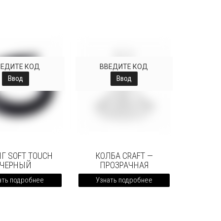
ВЕДИТЕ КОД
ВВЕДИТЕ КОД
Ввод
Ввод
Г SOFT TOUCH
КОЛБА CRAFT —
ЧЕРНЫЙ
ПРОЗРАЧНАЯ
ать подробнее
Узнать подробнее