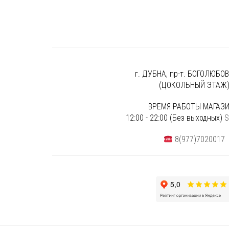
г. ДУБНА, пр-т. БОГОЛЮБОВА
(ЦОКОЛЬНЫЙ ЭТАЖ
ВРЕМЯ РАБОТЫ МАГАЗИ
12:00 - 22:00 (Без выходных)
S
8(977)7020017