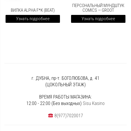
ПЕРСОНАЛЬНЫЙ МУНДШТУК
ВИЛКА ALPHA F*K (BEAT)
COMICS — GROOT
Узнать подробнее
Узнать подробнее
г. ДУБНА, пр-т. БОГОЛЮБОВА, д. 41
(ЦОКОЛЬНЫЙ ЭТАЖ)
ВРЕМЯ РАБОТЫ МАГАЗИНА:
12:00 - 22:00 (Без выходных)
Sisu Kasino
8(977)7020017