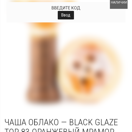
НАЛИЧИИ
ВВЕДИТЕ КОД
Ввод
ЧАША ОБЛАКО — BLACK GLAZE
TOP 83 ОРАНЖЕВЫЙ МРАМОР