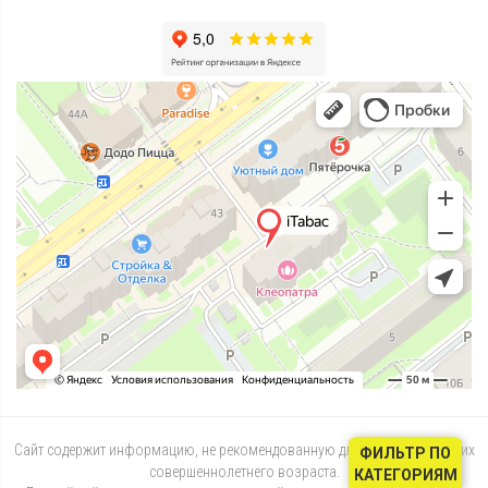
Сайт содержит информацию, не рекомендованную для лиц, не достигших
ФИЛЬТР ПО
совершеннолетнего возраста.
КАТЕГОРИЯМ