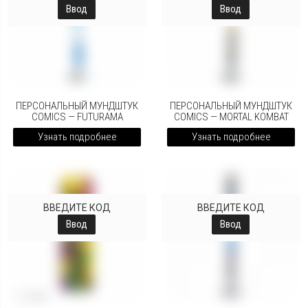
Ввод
Ввод
ПЕРСОНАЛЬНЫЙ МУНДШТУК
ПЕРСОНАЛЬНЫЙ МУНДШТУК
COMICS — FUTURAMA
COMICS — MORTAL KOMBAT
Узнать подробнее
Узнать подробнее
ВВЕДИТЕ КОД
ВВЕДИТЕ КОД
Ввод
Ввод