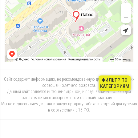
Сайт содержит информацию, не рекомендованную для лиц, не достигших
ФИЛЬТР ПО
совершеннолетнего возраста.
КАТЕГОРИЯМ
Данный сайт является интернет-витриной, и предназначен только для
ознакомления с ассортиментом оффлайн магазина.
Мы не осуществляем дистанционную продажу табака и изделий для курения
в соответствии с 15-ФЗ.