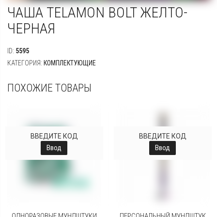
ЧАША TELAMON BOLT ЖЕЛТО-
ЧЕРНАЯ
ID:
5595
КАТЕГОРИЯ:
КОМПЛЕКТУЮЩИЕ
ПОХОЖИЕ ТОВАРЫ
ВВЕДИТЕ КОД
ВВЕДИТЕ КОД
Ввод
Ввод
ОДНОРАЗОВЫЕ МУНДШТУКИ
ПЕРСОНАЛЬНЫЙ МУНДШТУК