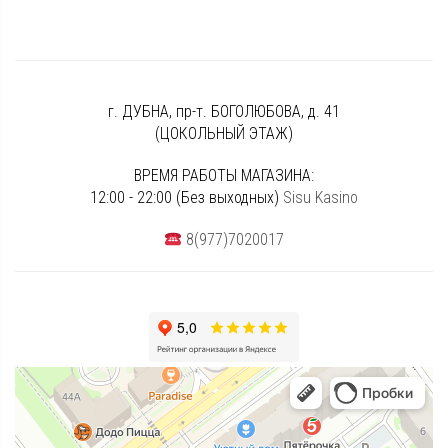
г. ДУБНА, пр-т. БОГОЛЮБОВА, д. 41
(ЦОКОЛЬНЫЙ ЭТАЖ)
ВРЕМЯ РАБОТЫ МАГАЗИНА:
12:00 - 22:00 (Без выходных)
Sisu Kasino
8(977)7020017