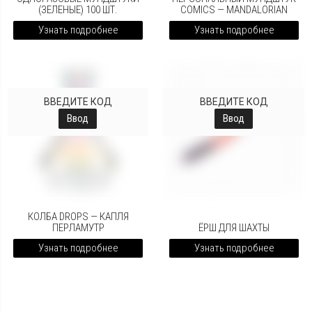
(ЗЕЛЕНЫЕ) 100 ШТ.
COMICS — MANDALORIAN
Узнать подробнее
Узнать подробнее
ВВЕДИТЕ КОД
ВВЕДИТЕ КОД
Ввод
Ввод
КОЛБА DROPS — КАПЛЯ
ПЕРЛАМУТР
ЁРШ ДЛЯ ШАХТЫ
Узнать подробнее
Узнать подробнее