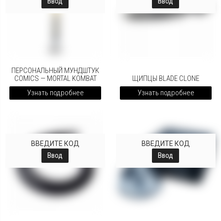
Ввод
Ввод
ПЕРСОНАЛЬНЫЙ МУНДШТУК
COMICS — MORTAL KOMBAT
ЩИПЦЫ BLADE CLONE
Узнать подробнее
Узнать подробнее
ВВЕДИТЕ КОД
ВВЕДИТЕ КОД
Ввод
Ввод