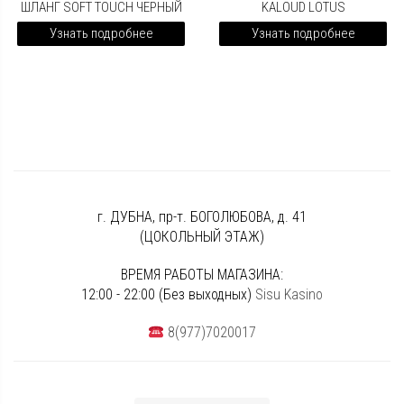
ШЛАНГ SOFT TOUCH ЧЕРНЫЙ
KALOUD LOTUS
Узнать подробнее
Узнать подробнее
г. ДУБНА, пр-т. БОГОЛЮБОВА, д. 41
(ЦОКОЛЬНЫЙ ЭТАЖ)
ВРЕМЯ РАБОТЫ МАГАЗИНА:
12:00 - 22:00 (Без выходных)
Sisu Kasino
8(977)7020017