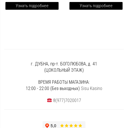
Узнать подробнее
Узнать подробнее
г. ДУБНА, пр-т. БОГОЛЮБОВА, д. 41
(ЦОКОЛЬНЫЙ ЭТАЖ)
ВРЕМЯ РАБОТЫ МАГАЗИНА:
12:00 - 22:00 (Без выходных)
Sisu Kasino
8(977)7020017