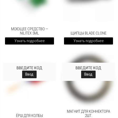
МОЮЩЕЕ СРЕДСТВО —
NILITEX 5ML
ЩИПЦЫ BLADE CLONE
Узнать подробнее
Узнать подробнее
ВВЕДИТЕ КОД
ВВЕДИТЕ КОД
Ввод
Ввод
МАГНИТ ДЛЯ КОННЕКТОРА
ЁРШ ДЛЯ КОЛБЫ
2ШТ.