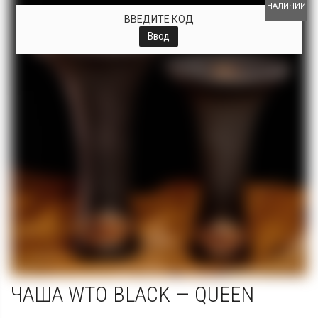
НАЛИЧИИ
ВВЕДИТЕ КОД
Ввод
ЧАША WTO BLACK — QUEEN