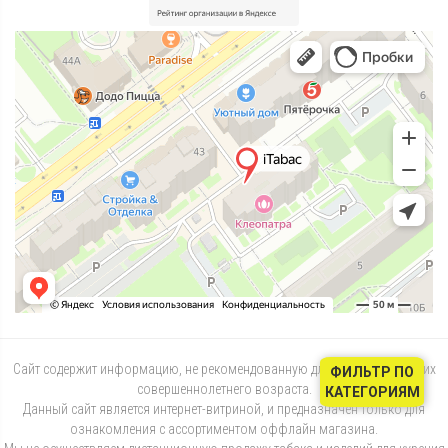
Сайт содержит информацию, не рекомендованную для лиц, не достигших
ФИЛЬТР ПО
совершеннолетнего возраста.
КАТЕГОРИЯМ
Данный сайт является интернет-витриной, и предназначен только для
ознакомления с ассортиментом оффлайн магазина.