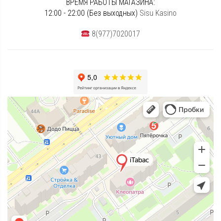
ВРЕМЯ РАБОТЫ МАГАЗИНА:
12:00 - 22:00 (Без выходных)
Sisu Kasino
8(977)7020017