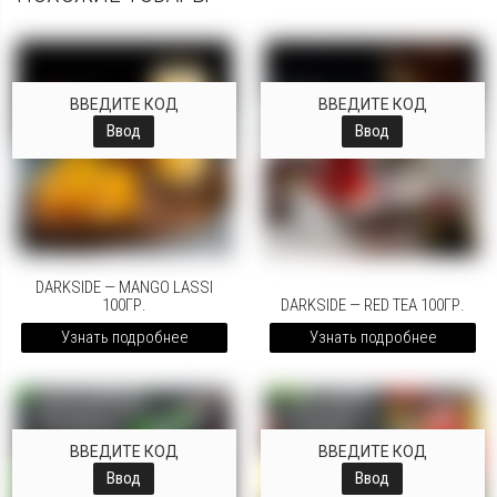
ВВЕДИТЕ КОД
ВВЕДИТЕ КОД
Ввод
Ввод
DARKSIDE — MANGO LASSI
100ГР.
DARKSIDE — RED TEA 100ГР.
Узнать подробнее
Узнать подробнее
ВВЕДИТЕ КОД
ВВЕДИТЕ КОД
Ввод
Ввод