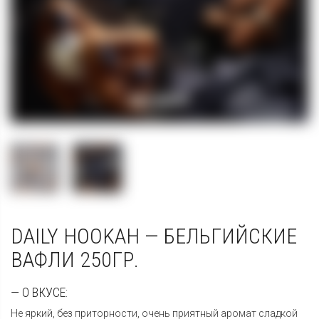
DAILY HOOKAH — БЕЛЬГИЙСКИЕ
ВАФЛИ 250ГР.
— О ВКУСЕ:
Не яркий, без приторности, очень приятный аромат сладкой