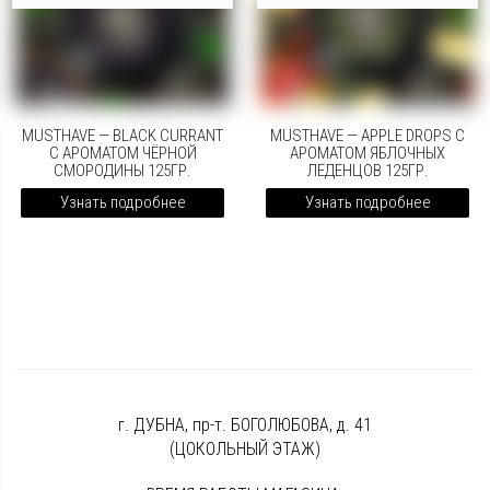
MUSTHAVE — BLACK CURRANT
MUSTHAVE — APPLE DROPS С
С АРОМАТОМ ЧЁРНОЙ
АРОМАТОМ ЯБЛОЧНЫХ
СМОРОДИНЫ 125ГР.
ЛЕДЕНЦОВ 125ГР.
Узнать подробнее
Узнать подробнее
г. ДУБНА, пр-т. БОГОЛЮБОВА, д. 41
(ЦОКОЛЬНЫЙ ЭТАЖ)