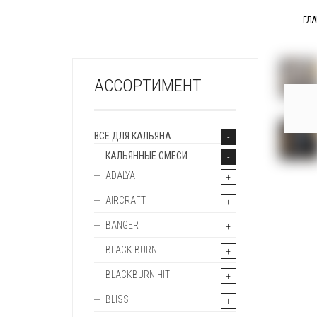
ГЛ
+
АССОРТИМЕНТ
ВСЕ ДЛЯ КАЛЬЯНА
КАЛЬЯННЫЕ СМЕСИ
ADALYA
AIRCRAFT
BANGER
BLACK BURN
BLACKBURN HIT
BLISS