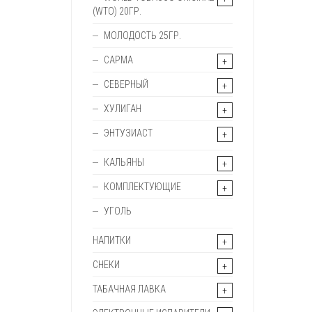
(WTO) 20ГР.
МОЛОДОСТЬ 25ГР.
САРМА
СЕВЕРНЫЙ
ХУЛИГАН
ЭНТУЗИАСТ
КАЛЬЯНЫ
КОМПЛЕКТУЮЩИЕ
УГОЛЬ
НАПИТКИ
СНЕКИ
ТАБАЧНАЯ ЛАВКА