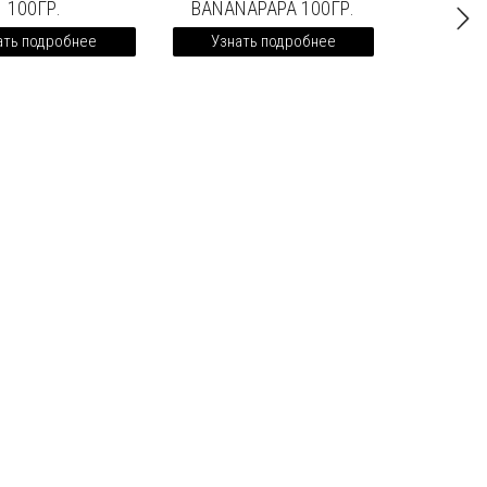
100ГР.
BANANAPAPA 100ГР.
ать подробнее
Узнать подробнее