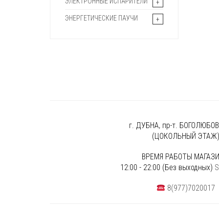
ЭЛЕКТРОННЫЕ ИСПАРИТЕЛИ
ЭНЕРГЕТИЧЕСКИЕ ПАУЧИ
г. ДУБНА, пр-т. БОГОЛЮБОВА
(ЦОКОЛЬНЫЙ ЭТАЖ
ВРЕМЯ РАБОТЫ МАГАЗИ
12:00 - 22:00 (Без выходных)
S
8(977)7020017