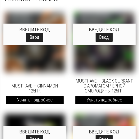
ВВЕДИТЕ КОД
ВВЕДИТЕ КОД
Ввод
Ввод
MUSTHAVE — BLACK CURRANT
MUSTHAVE — CINNAMON
С АРОМАТОМ ЧЁРНОЙ
125ГР.
СМОРОДИНЫ 125ГР.
Узнать подробнее
Узнать подробнее
ВВЕДИТЕ КОД
ВВЕДИТЕ КОД