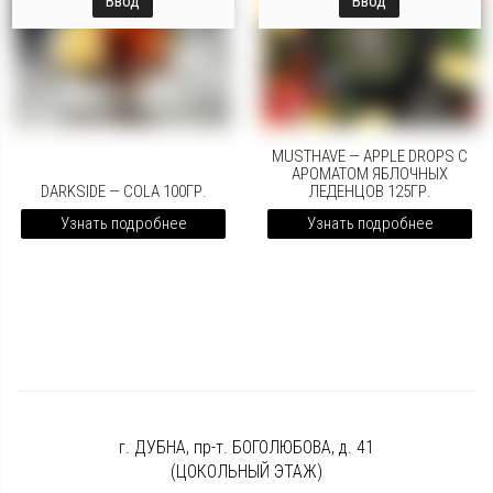
Ввод
Ввод
MUSTHAVE — APPLE DROPS С
АРОМАТОМ ЯБЛОЧНЫХ
DARKSIDE — COLA 100ГР.
ЛЕДЕНЦОВ 125ГР.
Узнать подробнее
Узнать подробнее
г. ДУБНА, пр-т. БОГОЛЮБОВА, д. 41
(ЦОКОЛЬНЫЙ ЭТАЖ)