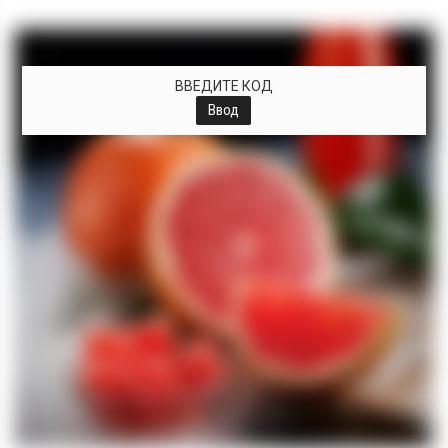
+
ВВЕДИТЕ КОД
Ввод