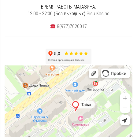
ВРЕМЯ РАБОТЫ МАГАЗИНА:
12:00 - 22:00 (Без выходных)
Sisu Kasino
8(977)7020017