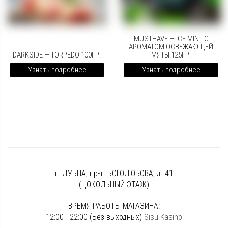
MUSTHAVE — ICE MINT С
АРОМАТОМ ОСВЕЖАЮЩЕЙ
DARKSIDE — TORPEDO 100ГР.
МЯТЫ 125ГР.
Узнать подробнее
Узнать подробнее
г. ДУБНА, пр-т. БОГОЛЮБОВА, д. 41
(ЦОКОЛЬНЫЙ ЭТАЖ)
ВРЕМЯ РАБОТЫ МАГАЗИНА:
12:00 - 22:00 (Без выходных)
Sisu Kasino