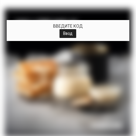
+
ВВЕДИТЕ КОД
Ввод