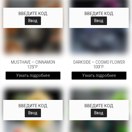
ВВЕДИТЕ КОД
ВВЕДИТЕ КОД
Ввод
Ввод
MUSTHAVE — CINNAMON
DARKSIDE — COSMO FLOWER
125ГР.
100ГР.
Узнать подробнее
Узнать подробнее
ВВЕДИТЕ КОД
ВВЕДИТЕ КОД
Ввод
Ввод