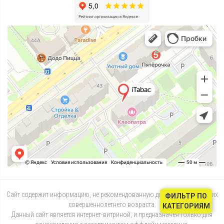
Сайт содержит информацию, не рекомендованную для лиц, не достигших
ФИЛЬТР ПО
совершеннолетнего возраста.
КАТЕГОРИЯМ
Данный сайт является интернет-витриной, и предназначен только для