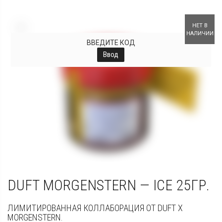
+
НЕТ В
НАЛИЧИИ
ВВЕДИТЕ КОД
Ввод
DUFT MORGENSTERN — ICE 25ГР.
ЛИМИТИРОВАННАЯ КОЛЛАБОРАЦИЯ ОТ DUFT X
MORGENSTERN.