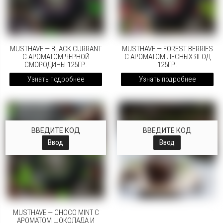
MUSTHAVE — BLACK CURRANT
MUSTHAVE — FOREST BERRIES
С АРОМАТОМ ЧЁРНОЙ
С АРОМАТОМ ЛЕСНЫХ ЯГОД
СМОРОДИНЫ 125ГР.
125ГР.
Узнать подробнее
Узнать подробнее
ВВЕДИТЕ КОД
ВВЕДИТЕ КОД
Ввод
Ввод
MUSTHAVE — CHOCO MINT С
АРОМАТОМ ШОКОЛАДА И