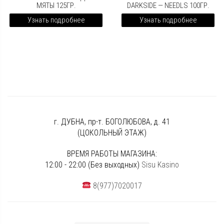
МЯТЫ 125ГР.
DARKSIDE — NEEDLS 100ГР.
Узнать подробнее
Узнать подробнее
г. ДУБНА, пр-т. БОГОЛЮБОВА, д. 41
(ЦОКОЛЬНЫЙ ЭТАЖ)
ВРЕМЯ РАБОТЫ МАГАЗИНА:
12:00 - 22:00 (Без выходных)
Sisu Kasino
8(977)7020017