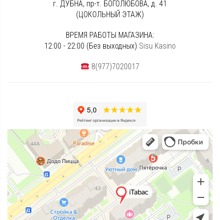
г. ДУБНА, пр-т. БОГОЛЮБОВА, д. 41
(ЦОКОЛЬНЫЙ ЭТАЖ)
ВРЕМЯ РАБОТЫ МАГАЗИНА:
12:00 - 22:00 (Без выходных)
Sisu Kasino
8(977)7020017