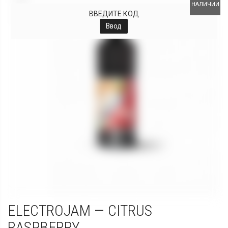
НАЛИЧИИ
ВВЕДИТЕ КОД
Ввод
ELECTROJAM — CITRUS
RASPBERRY