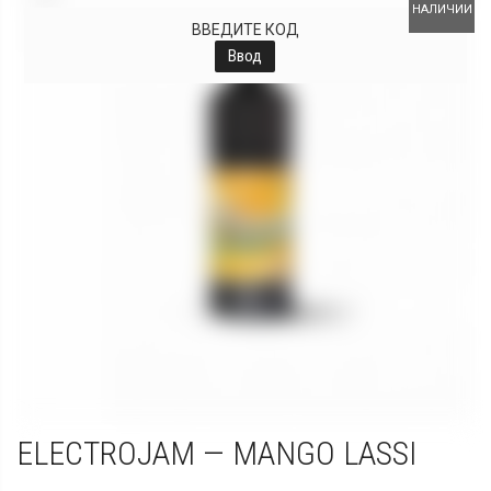
НАЛИЧИИ
ВВЕДИТЕ КОД
Ввод
ELECTROJAM — MANGO LASSI