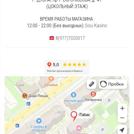
(ЦОКОЛЬНЫЙ ЭТАЖ)
ВРЕМЯ РАБОТЫ МАГАЗИНА:
12:00 - 22:00 (Без выходных)
Sisu Kasino
8(977)7020017