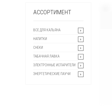
+
АССОРТИМЕНТ
ВСЕ ДЛЯ КАЛЬЯНА
НАПИТКИ
СНЕКИ
ТАБАЧНАЯ ЛАВКА
ЭЛЕКТРОННЫЕ ИСПАРИТЕЛИ
ЭНЕРГЕТИЧЕСКИЕ ПАУЧИ