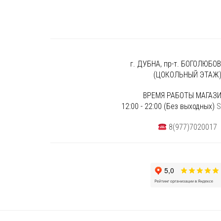
г. ДУБНА, пр-т. БОГОЛЮБОВА
(ЦОКОЛЬНЫЙ ЭТАЖ
ВРЕМЯ РАБОТЫ МАГАЗИ
12:00 - 22:00 (Без выходных)
S
8(977)7020017