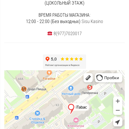
(ЦОКОЛЬНЫЙ ЭТАЖ)
ВРЕМЯ РАБОТЫ МАГАЗИНА:
12:00 - 22:00 (Без выходных)
Sisu Kasino
8(977)7020017