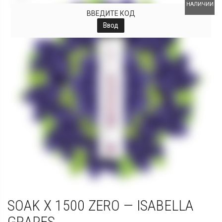
НАЛИЧИИ
ВВЕДИТЕ КОД
Ввод
SOAK X 1500 ZERO — ISABELLA
GRAPES