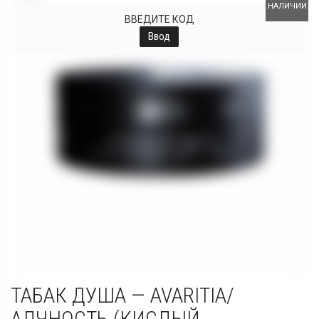
НАЛИЧИИ
ВВЕДИТЕ КОД
Ввод
ТАБАК ДУША — AVARITIA/
АЛЧНОСТЬ (КИСЛЫЙ