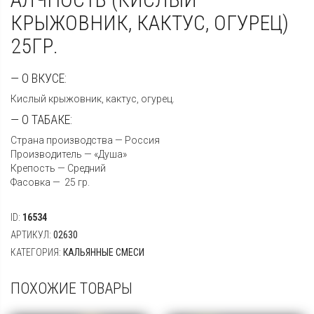
КРЫЖОВНИК, КАКТУС, ОГУРЕЦ)
25ГР.
— О ВКУСЕ:
Кислый крыжовник, кактус, огурец.
— О ТАБАКЕ:
Страна производства — Россия
Производитель — «Душа»
Крепость — Средний
Фасовка — 25 гр.
ID:
16534
АРТИКУЛ:
02630
КАТЕГОРИЯ:
КАЛЬЯННЫЕ СМЕСИ
ПОХОЖИЕ ТОВАРЫ