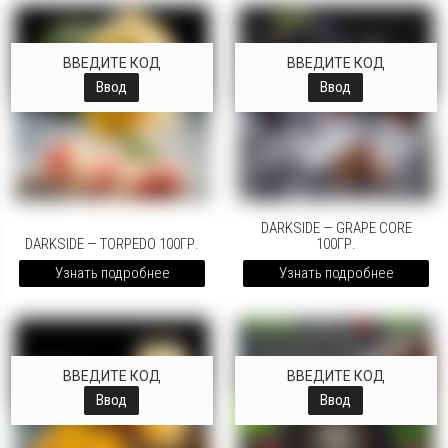
ВВЕДИТЕ КОД
ВВЕДИТЕ КОД
Ввод
Ввод
DARKSIDE — GRAPE CORE
DARKSIDE — TORPEDO 100ГР.
100ГР.
Узнать подробнее
Узнать подробнее
ВВЕДИТЕ КОД
ВВЕДИТЕ КОД
Ввод
Ввод