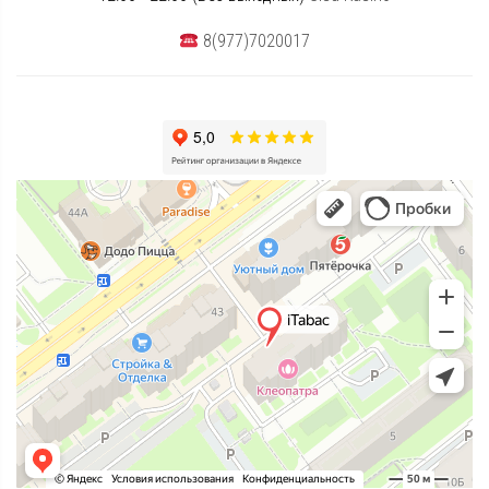
8(977)7020017