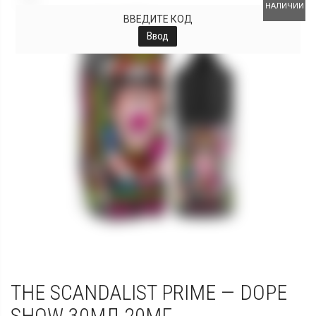
НАЛИЧИИ
ВВЕДИТЕ КОД
Ввод
THE SCANDALIST PRIME — DOPE
SHOW 30МЛ 20МГ