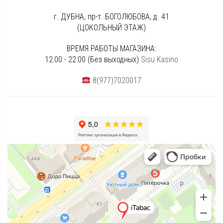
г. ДУБНА, пр-т. БОГОЛЮБОВА, д. 41
(ЦОКОЛЬНЫЙ ЭТАЖ)
ВРЕМЯ РАБОТЫ МАГАЗИНА:
12:00 - 22:00 (Без выходных)
Sisu Kasino
8(977)7020017