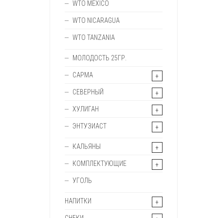
WTO MEXICO
WTO NICARAGUA
WTO TANZANIA
МОЛОДОСТЬ 25ГР.
САРМА
СЕВЕРНЫЙ
ХУЛИГАН
ЭНТУЗИАСТ
КАЛЬЯНЫ
КОМПЛЕКТУЮЩИЕ
УГОЛЬ
НАПИТКИ