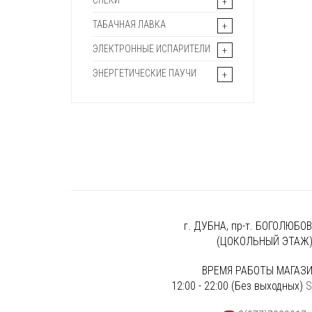
СНЕКИ
ТАБАЧНАЯ ЛАВКА
ЭЛЕКТРОННЫЕ ИСПАРИТЕЛИ
ЭНЕРГЕТИЧЕСКИЕ ПАУЧИ
г. ДУБНА, пр-т. БОГОЛЮБОВА
(ЦОКОЛЬНЫЙ ЭТАЖ
ВРЕМЯ РАБОТЫ МАГАЗИ
12:00 - 22:00 (Без выходных)
S