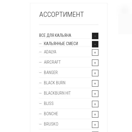
+
АССОРТИМЕНТ
ВСЕ ДЛЯ КАЛЬЯНА
КАЛЬЯННЫЕ СМЕСИ
ADALYA
AIRCRAFT
BANGER
BLACK BURN
BLACKBURN HIT
BLISS
BONCHE
BRUSKO