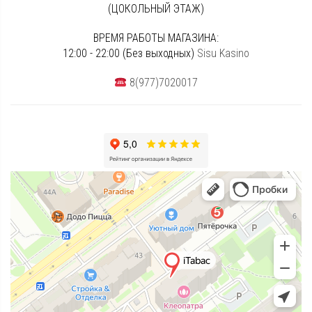
(ЦОКОЛЬНЫЙ ЭТАЖ)
ВРЕМЯ РАБОТЫ МАГАЗИНА:
12:00 - 22:00 (Без выходных)
Sisu Kasino
8(977)7020017