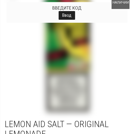
НАЛИЧИИ
ВВЕДИТЕ КОД
Ввод
LEMON AID SALT — ORIGINAL
LEMONADE