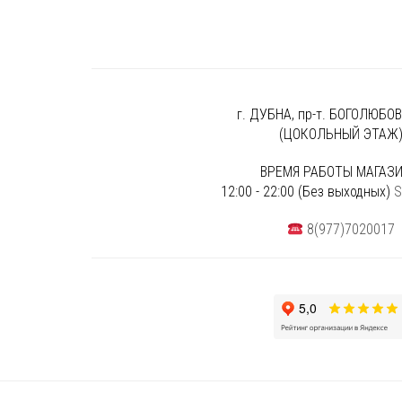
г. ДУБНА, пр-т. БОГОЛЮБОВА
(ЦОКОЛЬНЫЙ ЭТАЖ
ВРЕМЯ РАБОТЫ МАГАЗИ
12:00 - 22:00 (Без выходных)
S
8(977)7020017