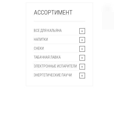
+
АССОРТИМЕНТ
ВСЕ ДЛЯ КАЛЬЯНА
НАПИТКИ
СНЕКИ
ТАБАЧНАЯ ЛАВКА
ЭЛЕКТРОННЫЕ ИСПАРИТЕЛИ
ЭНЕРГЕТИЧЕСКИЕ ПАУЧИ