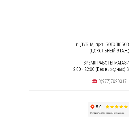
г. ДУБНА, пр-т. БОГОЛЮБОВА
(ЦОКОЛЬНЫЙ ЭТАЖ
ВРЕМЯ РАБОТЫ МАГАЗИ
12:00 - 22:00 (Без выходных)
S
8(977)7020017