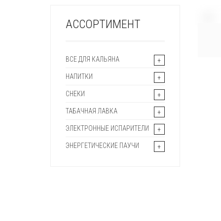
+
АССОРТИМЕНТ
ВСЕ ДЛЯ КАЛЬЯНА
НАПИТКИ
СНЕКИ
ТАБАЧНАЯ ЛАВКА
ЭЛЕКТРОННЫЕ ИСПАРИТЕЛИ
ЭНЕРГЕТИЧЕСКИЕ ПАУЧИ