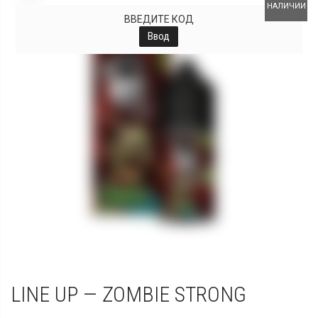
НАЛИЧИИ
ВВЕДИТЕ КОД
Ввод
LINE UP — ZOMBIE STRONG