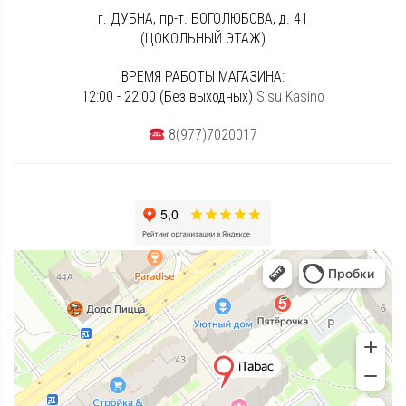
г. ДУБНА, пр-т. БОГОЛЮБОВА, д. 41
(ЦОКОЛЬНЫЙ ЭТАЖ)
ВРЕМЯ РАБОТЫ МАГАЗИНА:
12:00 - 22:00 (Без выходных)
Sisu Kasino
8(977)7020017