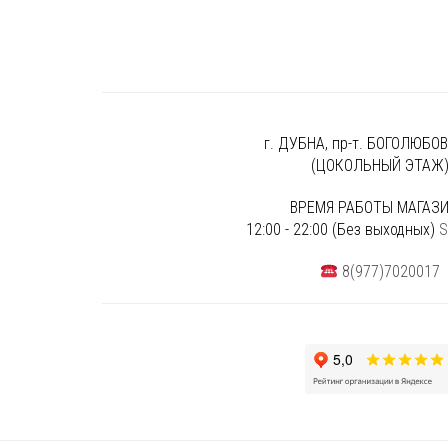
г. ДУБНА, пр-т. БОГОЛЮБОВА
(ЦОКОЛЬНЫЙ ЭТАЖ
ВРЕМЯ РАБОТЫ МАГАЗИ
12:00 - 22:00 (Без выходных)
S
8(977)7020017