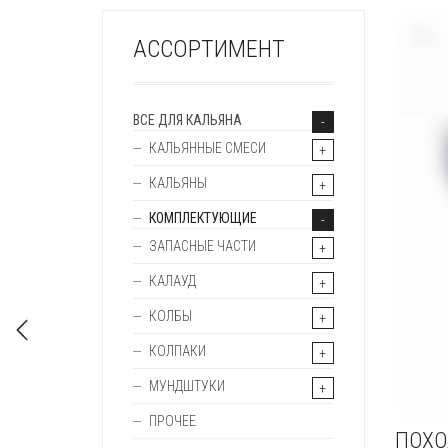
+
АССОРТИМЕНТ
ВСЕ ДЛЯ КАЛЬЯНА
КАЛЬЯННЫЕ СМЕСИ
КАЛЬЯНЫ
КОМПЛЕКТУЮЩИЕ
ЗАПАСНЫЕ ЧАСТИ
КАЛАУД
КОЛБЫ
КОЛПАКИ
МУНДШТУКИ
ПРОЧЕЕ
ПОХО