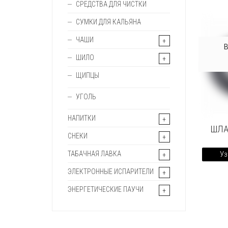
СРЕДСТВА ДЛЯ ЧИСТКИ
СУМКИ ДЛЯ КАЛЬЯНА
ЧАШИ
ШИЛО
ЩИПЦЫ
УГОЛЬ
НАПИТКИ
ШЛА
СНЕКИ
ТАБАЧНАЯ ЛАВКА
Уз
ЭЛЕКТРОННЫЕ ИСПАРИТЕЛИ
ЭНЕРГЕТИЧЕСКИЕ ПАУЧИ